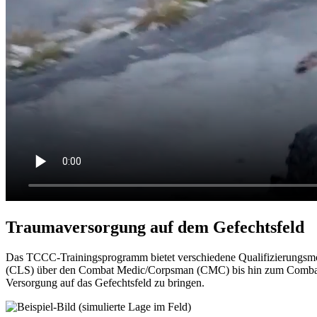
Traumaversorgung auf dem Gefechtsfeld
Das TCCC-Trainingsprogramm bietet verschiedene Qualifizierungsmö
(CLS) über den Combat Medic/Corpsman (CMC) bis hin zum Combat P
Versorgung auf das Gefechtsfeld zu bringen.