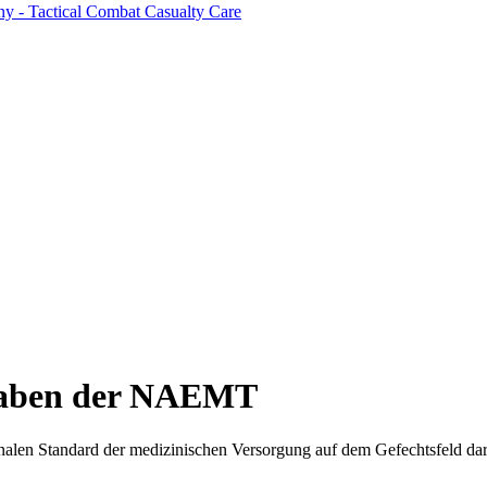
gaben der NAEMT
onalen Standard der medizinischen Versorgung auf dem Gefechtsfeld dar 