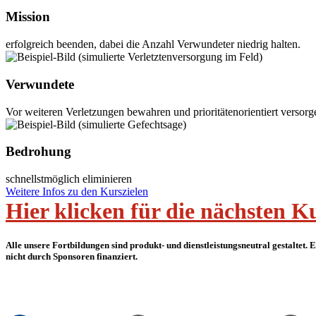
Mission
erfolgreich beenden, dabei die Anzahl Verwundeter niedrig halten.
Verwundete
Vor weiteren Verletzungen bewahren und prioritätenorientiert versorg
Bedrohung
schnellstmöglich eliminieren
Weitere Infos zu den Kurszielen
Hier klicken für die nächsten Ku
Alle unsere Fortbildungen sind produkt- und dienstleistungsneutral gestaltet.
nicht durch Sponsoren finanziert.