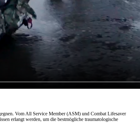
begegnen. Vom All Service Member (ASM) und Combat Lifesaver
sen erlangt werden, um die bestmögliche traumatologische