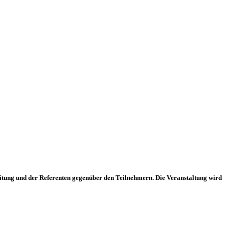
 Leitung und der Referenten gegenüber den Teilnehmern. Die Veranstaltung wird