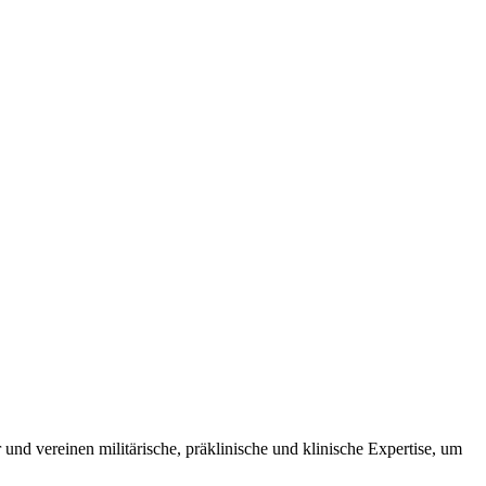
und vereinen militärische, präklinische und klinische Expertise, um