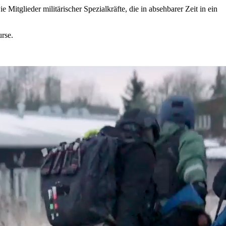
Mitglieder militärischer Spezialkräfte, die in absehbarer Zeit in ein
rse.