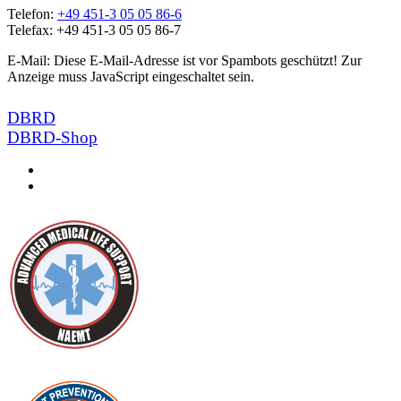
Telefon:
+49 451-3 05 05 86-6
Telefax: +49 451-3 05 05 86-7
E-Mail:
Diese E-Mail-Adresse ist vor Spambots geschützt! Zur
Anzeige muss JavaScript eingeschaltet sein.
DBRD
DBRD-Shop