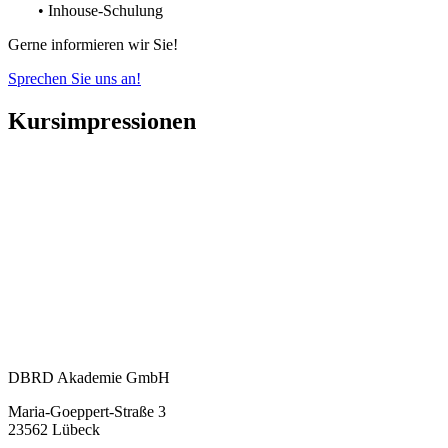
• Inhouse-Schulung
Gerne informieren wir Sie!
Sprechen Sie uns an!
Kursimpressionen
DBRD Akademie GmbH
Maria-Goeppert-Straße 3
23562 Lübeck