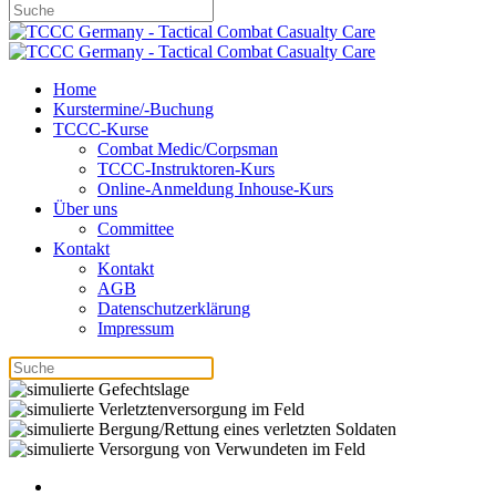
Home
Kurstermine/-Buchung
TCCC-Kurse
Combat Medic/Corpsman
TCCC-Instruktoren-Kurs
Online-Anmeldung Inhouse-Kurs
Über uns
Committee
Kontakt
Kontakt
AGB
Datenschutzerklärung
Impressum