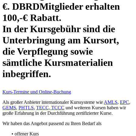
€. DBRDMitglieder erhalten
100,-€ Rabatt.
In der Kursgebühr sind die
Unterbringung am Kursort,
die Verpflegung sowie
sämtliche Kursmaterialien
inbegriffen.
Kurs-Termine und Online-Buchung
Als großer Anbieter internationaler Kurssysteme wie
AMLS
,
EPC
,
GEMS
,
PHTLS
,
TECC, TCCC
und weiteren Kursen haben wir
große Erfahrung in der Durchführung zertifizierter Kurse.
Wir haben das Angebot passend zu Ihren Bedarf als
• offener Kurs