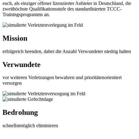
euch, als einziger offener lizenzierter Anbieter in Deutschland, die
zweithöchste Qualifikationsstufe des standardisierten TCCC-
Trainingsprogramms an.
Mission
erfolgreich beenden, dabei die Anzahl Verwundeter niedrig halten
Verwundete
vor weiteren Verletzungen bewahren und prioritätenorientiert
versorgen
Bedrohung
schnellstmöglich eliminieren