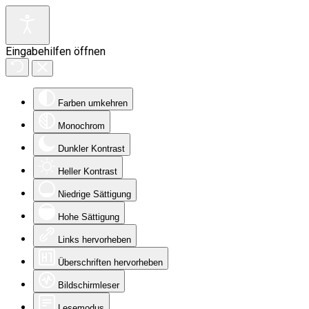
Eingabehilfen öffnen
Farben umkehren
Monochrom
Dunkler Kontrast
Heller Kontrast
Niedrige Sättigung
Hohe Sättigung
Links hervorheben
Überschriften hervorheben
Bildschirmleser
Lesemodus